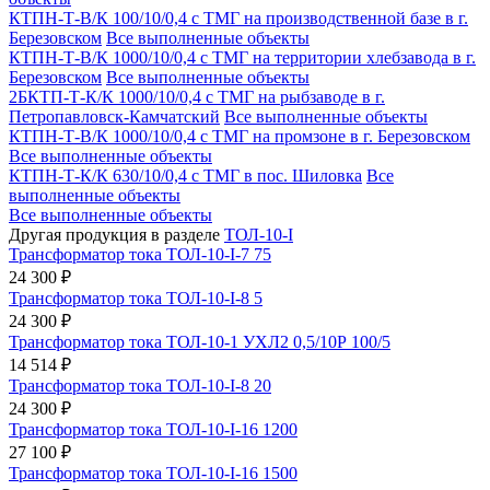
КТПН-Т-В/К 100/10/0,4 с ТМГ на производственной базе в г.
Березовском
Все выполненные объекты
КТПН-Т-В/К 1000/10/0,4 с ТМГ на территории хлебзавода в г.
Березовском
Все выполненные объекты
2БКТП-Т-К/К 1000/10/0,4 с ТМГ на рыбзаводе в г.
Петропавловск-Камчатский
Все выполненные объекты
КТПН-Т-В/К 1000/10/0,4 с ТМГ на промзоне в г. Березовском
Все выполненные объекты
КТПН-Т-К/К 630/10/0,4 с ТМГ в пос. Шиловка
Все
выполненные объекты
Все выполненные объекты
Другая продукция в разделе
ТОЛ-10-I
Трансформатор тока ТОЛ-10-I-7 75
24 300 ₽
Трансформатор тока ТОЛ-10-I-8 5
24 300 ₽
Трансформатор тока ТОЛ-10-1 УХЛ2 0,5/10Р 100/5
14 514 ₽
Трансформатор тока ТОЛ-10-I-8 20
24 300 ₽
Трансформатор тока ТОЛ-10-I-16 1200
27 100 ₽
Трансформатор тока ТОЛ-10-I-16 1500