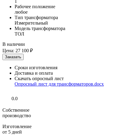
1
Рабочее положение
любое
Тип трансформатора
Измерительный
Модель трансформатора
ТОЛ
В наличии
Цена:
27 100 ₽
Сроки изготовления
Доставка и оплата
Скачать опросный лист
Опросный лист для трансформаторов.docx
0.0
Собственное
производство
Изготовление
от 5 дней