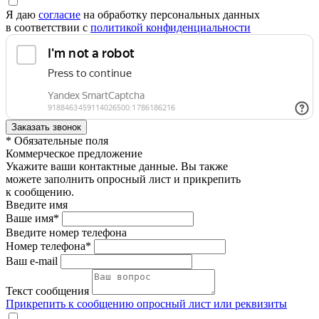
Я даю
согласие
на обработку персональных данных
в соответствии с
политикой конфиденциальности
* Обязательные поля
Коммерческое предложение
Укажите ваши контактные данные. Вы также
можете заполнить опросный лист и прикрепить
к сообщению.
Введите имя
Ваше имя*
Введите номер телефона
Номер телефона*
Ваш e-mail
Текст сообщения
Прикрепить к сообщению опросный лист или реквизиты