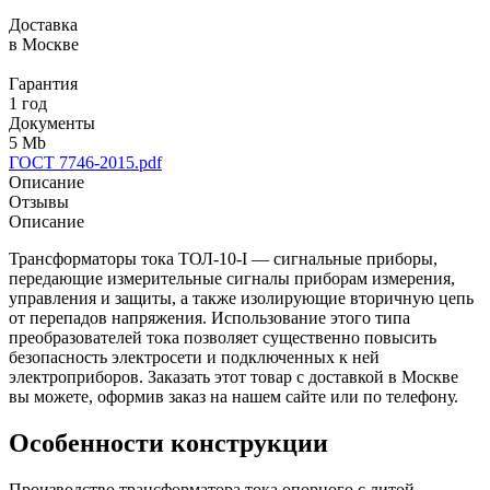
Доставка
в Москве
Гарантия
1 год
Документы
5 Mb
ГОСТ 7746-2015.pdf
Описание
Отзывы
Описание
Трансформаторы тока ТОЛ-10-I — сигнальные приборы,
передающие измерительные сигналы приборам измерения,
управления и защиты, а также изолирующие вторичную цепь
от перепадов напряжения. Использование этого типа
преобразователей тока позволяет существенно повысить
безопасность электросети и подключенных к ней
электроприборов. Заказать этот товар с доставкой в Москве
вы можете, оформив заказ на нашем сайте или по телефону.
Особенности конструкции
Производство трансформатора тока опорного с литой