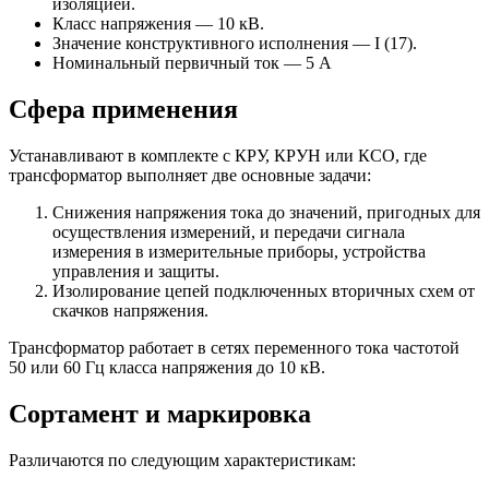
изоляцией.
Класс напряжения — 10 кВ.
Значение конструктивного исполнения — I (17).
Номинальный первичный ток — 5 А
Сфера применения
Устанавливают в комплекте с КРУ, КРУН или КСО, где
трансформатор выполняет две основные задачи:
Снижения напряжения тока до значений, пригодных для
осуществления измерений, и передачи сигнала
измерения в измерительные приборы, устройства
управления и защиты.
Изолирование цепей подключенных вторичных схем от
скачков напряжения.
Трансформатор работает в сетях переменного тока частотой
50 или 60 Гц класса напряжения до 10 кВ.
Сортамент и маркировка
Различаются по следующим характеристикам: