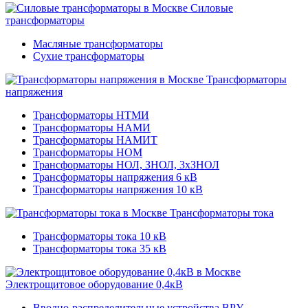
Силовые
трансформаторы
Масляные трансформаторы
Сухие трансформаторы
Трансформаторы
напряжения
Трансформаторы НТМИ
Трансформаторы НАМИ
Трансформаторы НАМИТ
Трансформаторы НОМ
Трансформаторы НОЛ, ЗНОЛ, 3хЗНОЛ
Трансформаторы напряжения 6 кВ
Трансформаторы напряжения 10 кВ
Трансформаторы тока
Трансформаторы тока 10 кВ
Трансформаторы тока 35 кВ
Электрощитовое оборудование 0,4кВ
Вводно-распределительные устройства ВРУ