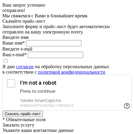
Ваш запрос успешно
отправлен!
Мы свяжемся с Вами в ближайшее время.
Скачайте прайс-лист
Заполните форму и прайс-лист будет автоматически
отправлен на вашу электронную почту.
Введите имя
Ваше имя*
Введите e-mail
Ваш e-mail*
Я даю
согласие
на обработку персональных данных
в соответствии с
политикой конфиденциальности
* Обязательные поля
Заказать услугу
Укажите ваши контактные данные