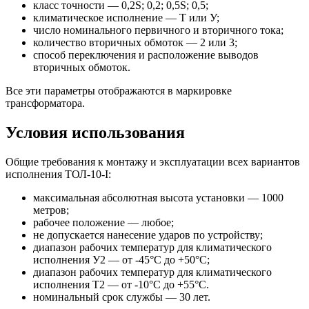
класс точности — 0,2S; 0,2; 0,5S; 0,5;
климатическое исполнение — Т или У;
число номинального первичного и вторичного тока;
количество вторичных обмоток — 2 или 3;
способ переключения и расположение выводов
вторичных обмоток.
Все эти параметры отображаются в маркировке
трансформатора.
Условия использования
Общие требования к монтажу и эксплуатации всех вариантов
исполнения ТОЛ-10-I:
максимальная абсолютная высота установки — 1000
метров;
рабочее положение — любое;
не допускается нанесение ударов по устройству;
диапазон рабочих температур для климатического
исполнения У2 — от -45°С до +50°С;
диапазон рабочих температур для климатического
исполнения Т2 — от -10°С до +55°С.
номинальный срок службы — 30 лет.