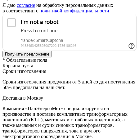
Я даю
согласие
на обработку персональных данных
в соответствии с
политикой конфиденциальности
* Обязательные поля
Корзина пуста
Сроки изготовления
Сроки изготовления продукции от 5 дней со дня поступления
50% предоплаты на наш счет.
Доставка в Москву
Компания «ПанЭнергоМет» специализируется на
производстве и поставке комплектных трансформаторных
подстанций (КТП), мачтовых и столбовых подстанций, а
также масляных и сухих силовых трансформаторов,
трансформаторов напряжения, тока и другого
электрощитового оборудования в Москве.