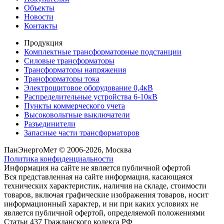
Объекты
Новости
Контакты
Продукция
Комплектные трансформаторные подстанции
Силовые трансформаторы
Трансформаторы напряжения
Трансформаторы тока
Электрощитовое оборудование 0,4кВ
Распределительные устройства 6-10кВ
Пункты коммерческого учета
Высоковольтные выключатели
Разъединители
Запасные части трансформаторов
ПанЭнергоМет © 2006-2026, Москва
Политика конфиденциальности
Информация на сайте не является публичной офертой
Вся представленная на сайте информация, касающаяся
технических характеристик, наличия на складе, стоимости
товаров, включая графические изображения товаров, носит
информационный характер, и ни при каких условиях не
является публичной офертой, определяемой положениями
Статьи 437 Гражданского кодекса РФ