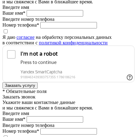
и мы свяжемся с Вами в ближайшее время.
Введите имя
Ваше имя*
Введите номер телефона
Номер телефона*
Я даю
согласие
на обработку персональных данных
в соответствии с
политикой конфиденциальности
* Обязательные поля
Заказать звонок
Укажите ваши контактные данные
и мы свяжемся с Вами в ближайшее время.
Введите имя
Ваше имя*
Введите номер телефона
Номер телефона*